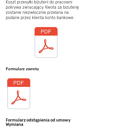
Koszt przesyłki biżuterii do pracowni
pokrywa zwracający. Kwota za bizuterię
zostanie niezwłocznie przelana na
podane przez klienta konto bankowe.
Formularz zwrotu
Formularz odstąpienia od umowy
Wymiana