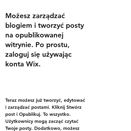
Możesz zarządzać 
blogiem i tworzyć posty 
na opublikowanej 
witrynie. Po prostu, 
zaloguj się używając 
konta Wix.
Teraz możesz już tworzyć, edytować 
i zarządzać postami. Kliknij Stwórz 
post i Opublikuj. To wszystko. 
Użytkownicy mogą zacząć czytać 
Twoje posty. Dodatkowo, możesz 