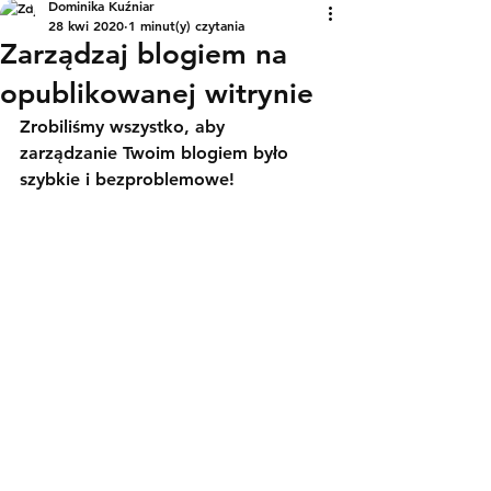
Dominika Kuźniar
28 kwi 2020
1 minut(y) czytania
Zarządzaj blogiem na
opublikowanej witrynie
Zrobiliśmy wszystko, aby 
zarządzanie Twoim blogiem było 
szybkie i bezproblemowe!