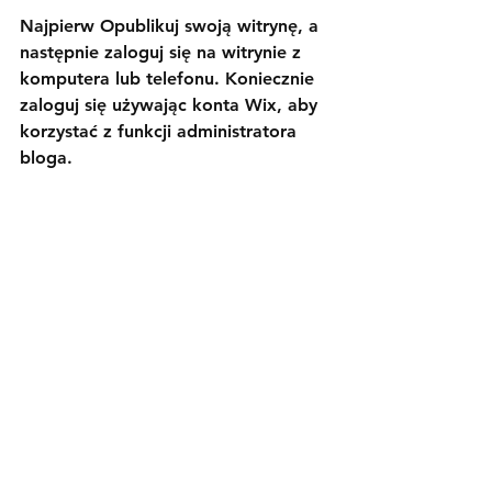
Najpierw Opublikuj swoją witrynę, a 
następnie zaloguj się na witrynie z 
komputera lub telefonu. Koniecznie 
zaloguj się używając konta Wix, aby 
korzystać z funkcji administratora 
bloga.