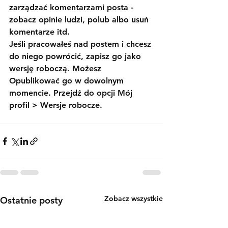
zarządzać komentarzami posta - 
zobacz opinie ludzi, polub albo usuń 
komentarze itd. 
Jeśli pracowałeś nad postem i chcesz 
do niego powrócić, zapisz go jako 
wersję roboczą. Możesz 
Opublikować go w dowolnym 
momencie. Przejdź do opcji 
Mój 
profil > Wersje robocze
.
Zobacz wszystkie
Ostatnie posty