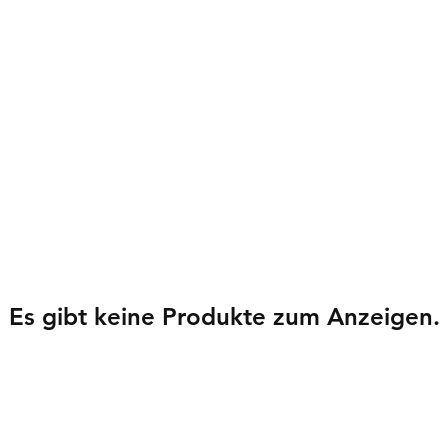
Es gibt keine Produkte zum Anzeigen.
nformationen
Kontakt