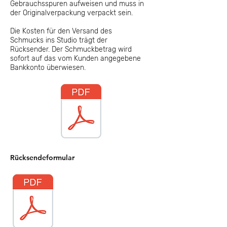
Gebrauchsspuren aufweisen und muss in
der Originalverpackung verpackt sein.
Die Kosten für den Versand des
Schmucks ins Studio trägt der
Rücksender. Der Schmuckbetrag wird
sofort auf das vom Kunden angegebene
Bankkonto überwiesen.
Rücksendeformular